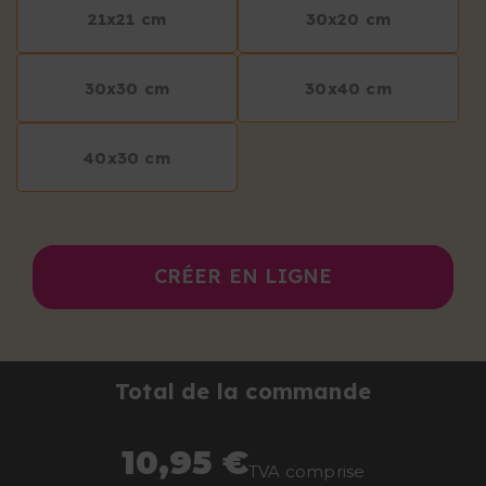
21x21 cm
30x20 cm
30x30 cm
30x40 cm
40x30 cm
CRÉER EN LIGNE
Total de la commande
10,95 €
TVA comprise