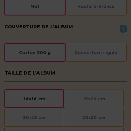
Mat
Haute brillance
COUVERTURE DE L’ALBUM
Carton 300 g
Couverture rigide
TAILLE DE L’ALBUM
14x14 cm
15x20 cm
20x15 cm
20x30 cm