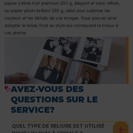
papier satiné mat premium 200 g, élégant et sans reflets,
ou papier photo brillant 250 g, idéal pour sublimer les
couleurs et les détails de vos images. Vous pouvez ainsi
adapter le rendu final au style qui correspond le mieux à
vos photos.
AVEZ-VOUS DES
QUESTIONS SUR LE
SERVICE?
QUEL TYPE DE RELIURE EST UTILISÉ