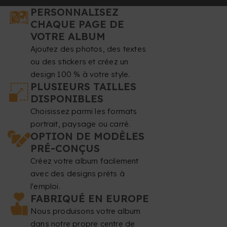
PERSONNALISEZ
CHAQUE PAGE DE
VOTRE ALBUM
Ajoutez des photos, des textes
ou des stickers et créez un
design 100 % à votre style.
PLUSIEURS TAILLES
DISPONIBLES
Choisissez parmi les formats
portrait, paysage ou carré.
OPTION DE MODÈLES
PRÉ-CONÇUS
Créez votre album facilement
avec des designs prêts à
l'emploi.
FABRIQUÉ EN EUROPE
Nous produisons votre album
dans notre propre centre de