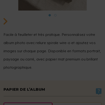
Facile à feuilleter et très pratique. Personnalisez votre
album photo avec reliure spirale wire-o et ajoutez vos
images sur chaque page. Disponible en formats portrait,
paysage ou carré, avec papier mat premium ou brillant
photographique.
PAPIER DE L’ALBUM