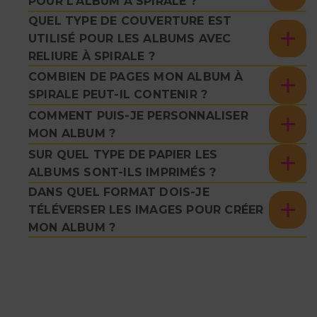
POUR L'ALBUM À SPIRALE ?
QUEL TYPE DE COUVERTURE EST
UTILISÉ POUR LES ALBUMS AVEC
RELIURE À SPIRALE ?
COMBIEN DE PAGES MON ALBUM À
SPIRALE PEUT-IL CONTENIR ?
COMMENT PUIS-JE PERSONNALISER
MON ALBUM ?
SUR QUEL TYPE DE PAPIER LES
ALBUMS SONT-ILS IMPRIMÉS ?
DANS QUEL FORMAT DOIS-JE
TÉLÉVERSER LES IMAGES POUR CRÉER
MON ALBUM ?