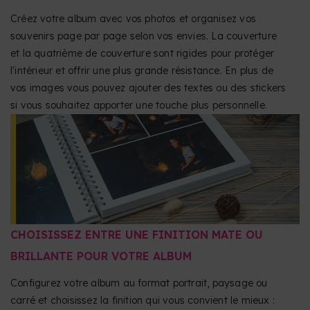
Créez votre album avec vos photos et organisez vos
souvenirs page par page selon vos envies. La couverture
et la quatrième de couverture sont rigides pour protéger
l'intérieur et offrir une plus grande résistance. En plus de
vos images vous pouvez ajouter des textes ou des stickers
si vous souhaitez apporter une touche plus personnelle.
CHOISISSEZ ENTRE UNE FINITION MATE OU
BRILLANTE POUR VOTRE ALBUM
Configurez votre album au format portrait, paysage ou
carré et choisissez la finition qui vous convient le mieux :