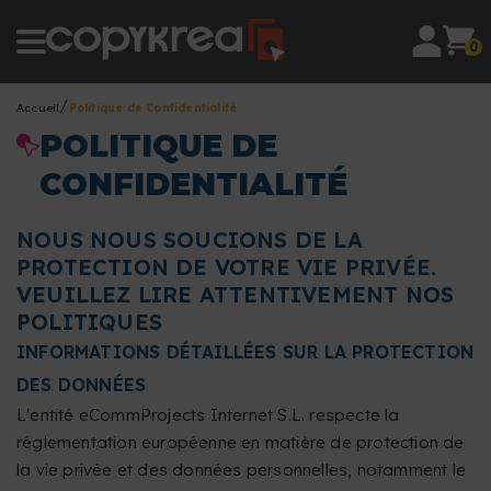
0
Accueil
Politique de Confidentialité
POLITIQUE DE
CONFIDENTIALITÉ
NOUS NOUS SOUCIONS DE LA
PROTECTION DE VOTRE VIE PRIVÉE.
VEUILLEZ LIRE ATTENTIVEMENT NOS
POLITIQUES
INFORMATIONS DÉTAILLÉES SUR LA PROTECTION
DES DONNÉES
L'entité eCommProjects Internet S.L. respecte la
réglementation européenne en matière de protection de
la vie privée et des données personnelles, notamment le