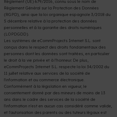
Règlement (UE) 679/2016, connu sous le nom de
Règlement Général sur la Protection des Données
(RGPD), ainsi que la loi organique espagnole 3/2018 du
5 décembre relative à la protection des données
personnelles et à la garantie des droits numériques
(LOPDGDD).
Les systèmes de eCommProjects Internet S.L. sont
conçus dans le respect des droits fondamentaux des
personnes dont les données sont traitées, en particulier
le droit à la vie privée et à l’honneur. De plus,
eCommProjects Internet S.L. respecte la loi 34/2002 du
11 juillet relative aux services de la société de
l'information et au commerce électronique.
Conformément à la législation en vigueur, le
consentement donné par des mineurs de moins de 13
ans dans le cadre des services de la société de
l'information n'est en aucun cas considéré comme valide,
et l'autorisation des parents ou des tuteurs légaux est