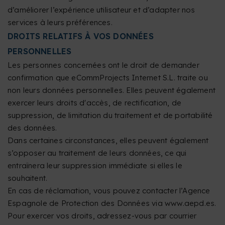
d’améliorer l’expérience utilisateur et d’adapter nos
services à leurs préférences.
DROITS RELATIFS À VOS DONNÉES
PERSONNELLES
Les personnes concernées ont le droit de demander
confirmation que eCommProjects Internet S.L. traite ou
non leurs données personnelles. Elles peuvent également
exercer leurs droits d'accès, de rectification, de
suppression, de limitation du traitement et de portabilité
des données.
Dans certaines circonstances, elles peuvent également
s’opposer au traitement de leurs données, ce qui
entraînera leur suppression immédiate si elles le
souhaitent.
En cas de réclamation, vous pouvez contacter l’Agence
Espagnole de Protection des Données via www.aepd.es.
Pour exercer vos droits, adressez-vous par courrier