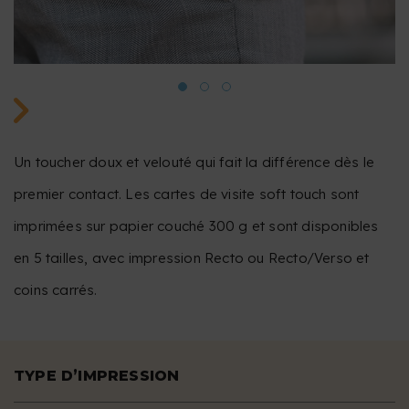
Un toucher doux et velouté qui fait la différence dès le
premier contact. Les cartes de visite soft touch sont
imprimées sur papier couché 300 g et sont disponibles
en 5 tailles, avec impression Recto ou Recto/Verso et
coins carrés.
TYPE D’IMPRESSION