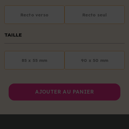
Recto verso
Recto seul
TAILLE
85 x 55 mm
90 x 50 mm
AJOUTER AU PANIER