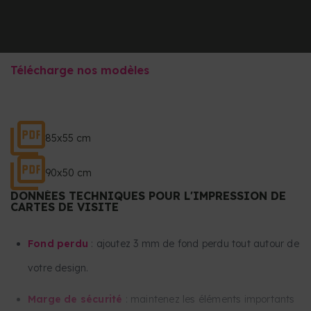
Télécharge nos modèles
85x55 cm
90x50 cm
DONNÉES TECHNIQUES POUR L'IMPRESSION DE
CARTES DE VISITE
Fond perdu
: ajoutez 3 mm de fond perdu tout autour de
votre design.
Marge de sécurité
: maintenez les éléments importants