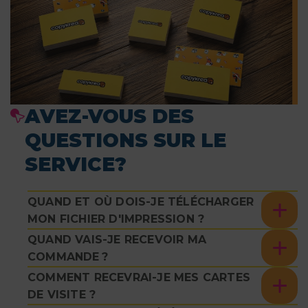
AVEZ-VOUS DES
QUESTIONS SUR LE
SERVICE?
QUAND ET OÙ DOIS-JE TÉLÉCHARGER
MON FICHIER D'IMPRESSION ?
QUAND VAIS-JE RECEVOIR MA
COMMANDE ?
COMMENT RECEVRAI-JE MES CARTES
DE VISITE ?