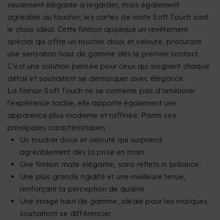
seulement élégante à regarder, mais également
agréable au toucher, les cartes de visite Soft Touch sont
le choix idéal. Cette finition applique un revêtement
spécial qui offre un toucher doux et velouté, procurant
une sensation haut de gamme dès le premier contact.
C'est une solution pensée pour ceux qui soignent chaque
détail et souhaitent se démarquer avec élégance.
La finition Soft Touch ne se contente pas d'améliorer
l'expérience tactile, elle apporte également une
apparence plus moderne et raffinée. Parmi ses
principales caractéristiques :
Un toucher doux et velouté qui surprend
agréablement dès la prise en main.
Une finition mate élégante, sans reflets ni brillance.
Une plus grande rigidité et une meilleure tenue,
renforçant la perception de qualité.
Une image haut de gamme, idéale pour les marques
souhaitant se différencier.