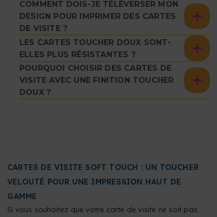
COMMENT DOIS-JE TÉLÉVERSER MON
DESIGN POUR IMPRIMER DES CARTES
DE VISITE ?
LES CARTES TOUCHER DOUX SONT-
ELLES PLUS RÉSISTANTES ?
POURQUOI CHOISIR DES CARTES DE
VISITE AVEC UNE FINITION TOUCHER
DOUX ?
CARTES DE VISITE SOFT TOUCH : UN TOUCHER
VELOUTÉ POUR UNE IMPRESSION HAUT DE
GAMME
Si vous souhaitez que votre carte de visite ne soit pas