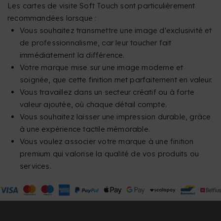
Les cartes de visite Soft Touch sont particulièrement
recommandées lorsque :
Vous souhaitez transmettre une image d'exclusivité et
de professionnalisme, car leur toucher fait
immédiatement la différence.
Votre marque mise sur une image moderne et
soignée, que cette finition met parfaitement en valeur.
Vous travaillez dans un secteur créatif ou à forte
valeur ajoutée, où chaque détail compte.
Vous souhaitez laisser une impression durable, grâce
à une expérience tactile mémorable.
Vous voulez associer votre marque à une finition
premium qui valorise la qualité de vos produits ou
services.