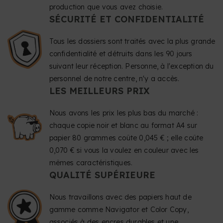
production que vous avez choisie.
SÉCURITÉ ET CONFIDENTIALITÉ
Tous les dossiers sont traités avec la plus grande
confidentialité et détruits dans les 90 jours
suivant leur réception. Personne, à l'exception du
personnel de notre centre, n'y a accès.
LES MEILLEURS PRIX
Nous avons les prix les plus bas du marché :
chaque copie noir et blanc au format A4 sur
papier 80 grammes coûte 0,045 € ; elle coûte
0,070 € si vous la voulez en couleur avec les
mêmes caractéristiques.
QUALITÉ SUPÉRIEURE
Nous travaillons avec des papiers haut de
gamme comme Navigator et Color Copy,
associés à des encres durables et une