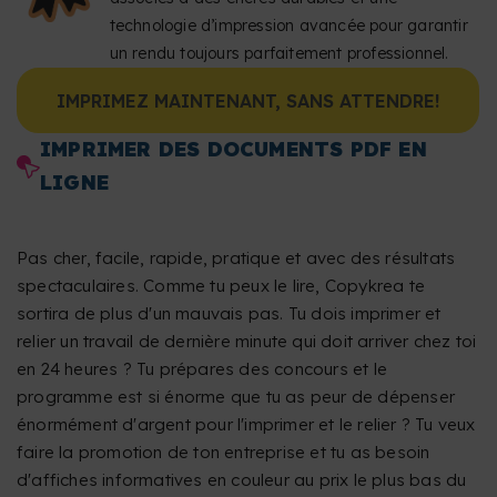
technologie d’impression avancée pour garantir
un rendu toujours parfaitement professionnel.
IMPRIMEZ MAINTENANT, SANS ATTENDRE!
IMPRIMER DES DOCUMENTS PDF EN
LIGNE
Pas cher, facile, rapide, pratique et avec des résultats
spectaculaires. Comme tu peux le lire, Copykrea te
sortira de plus d'un mauvais pas. Tu dois imprimer et
relier un travail de dernière minute qui doit arriver chez toi
en 24 heures ? Tu prépares des concours et le
programme est si énorme que tu as peur de dépenser
énormément d'argent pour l'imprimer et le relier ? Tu veux
faire la promotion de ton entreprise et tu as besoin
d'affiches informatives en couleur au prix le plus bas du