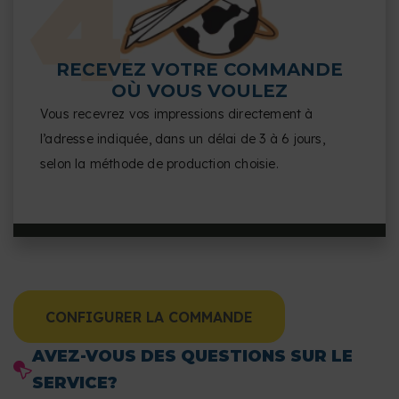
RECEVEZ VOTRE COMMANDE
OÙ VOUS VOULEZ
Vous recevrez vos impressions directement à
l’adresse indiquée, dans un délai de 3 à 6 jours,
selon la méthode de production choisie.
CONFIGURER LA COMMANDE
AVEZ-VOUS DES QUESTIONS SUR LE
SERVICE?