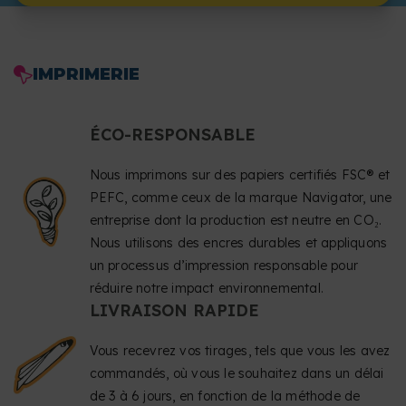
IMPRIMERIE
ÉCO-RESPONSABLE
Nous imprimons sur des papiers certifiés FSC® et
PEFC, comme ceux de la marque Navigator, une
entreprise dont la production est neutre en CO₂.
Nous utilisons des encres durables et appliquons
un processus d’impression responsable pour
réduire notre impact environnemental.
LIVRAISON RAPIDE
Vous recevrez vos tirages, tels que vous les avez
commandés, où vous le souhaitez dans un délai
de 3 à 6 jours, en fonction de la méthode de