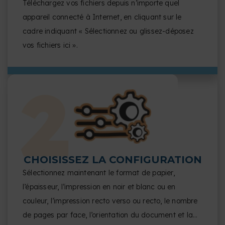
Téléchargez vos fichiers depuis n’importe quel
appareil connecté à Internet, en cliquant sur le
cadre indiquant « Sélectionnez ou glissez-déposez
vos fichiers ici ».
CHOISISSEZ LA CONFIGURATION
Sélectionnez maintenant le format de papier,
l’épaisseur, l’impression en noir et blanc ou en
couleur, l’impression recto verso ou recto, le nombre
de pages par face, l’orientation du document et la