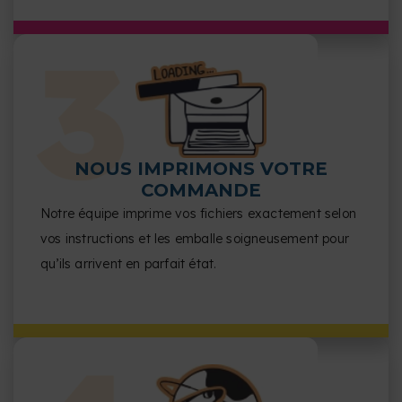
finition.
NOUS IMPRIMONS VOTRE
COMMANDE
Notre équipe imprime vos fichiers exactement selon
vos instructions et les emballe soigneusement pour
qu’ils arrivent en parfait état.