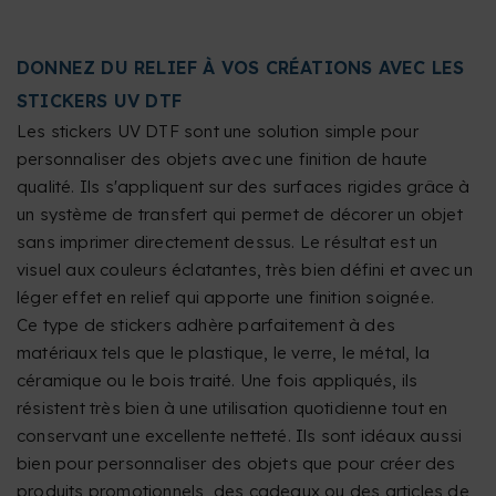
DONNEZ DU RELIEF À VOS CRÉATIONS AVEC LES
STICKERS UV DTF
Les stickers UV DTF sont une solution simple pour
personnaliser des objets avec une finition de haute
qualité. Ils s'appliquent sur des surfaces rigides grâce à
un système de transfert qui permet de décorer un objet
sans imprimer directement dessus. Le résultat est un
visuel aux couleurs éclatantes, très bien défini et avec un
léger effet en relief qui apporte une finition soignée.
Ce type de stickers adhère parfaitement à des
matériaux tels que le plastique, le verre, le métal, la
céramique ou le bois traité. Une fois appliqués, ils
résistent très bien à une utilisation quotidienne tout en
conservant une excellente netteté. Ils sont idéaux aussi
bien pour personnaliser des objets que pour créer des
produits promotionnels, des cadeaux ou des articles de