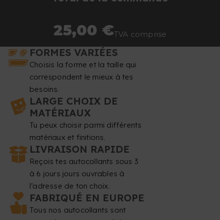
25,00 €
TVA comprise
FORMES VARIÉES
Choisis la forme et la taille qui
correspondent le mieux à tes
besoins.
LARGE CHOIX DE
MATÉRIAUX
Tu peux choisir parmi différents
matériaux et finitions.
LIVRAISON RAPIDE
Reçois tes autocollants sous 3
à 6 jours jours ouvrables à
l’adresse de ton choix.
FABRIQUÉ EN EUROPE
Tous nos autocollants sont