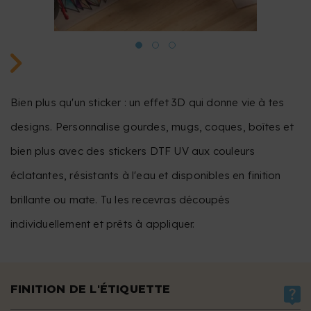
Bien plus qu'un sticker : un effet 3D qui donne vie à tes
designs. Personnalise gourdes, mugs, coques, boîtes et
bien plus avec des stickers DTF UV aux couleurs
éclatantes, résistants à l'eau et disponibles en finition
brillante ou mate. Tu les recevras découpés
individuellement et prêts à appliquer.
FINITION DE L'ÉTIQUETTE