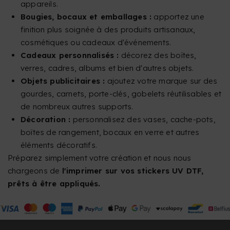
appareils.
Bougies, bocaux et emballages :
apportez une
finition plus soignée à des produits artisanaux,
cosmétiques ou cadeaux d'événements.
Cadeaux personnalisés :
décorez des boîtes,
verres, cadres, albums et bien d'autres objets.
Objets publicitaires :
ajoutez votre marque sur des
gourdes, carnets, porte-clés, gobelets réutilisables et
de nombreux autres supports.
Décoration :
personnalisez des vases, cache-pots,
boîtes de rangement, bocaux en verre et autres
éléments décoratifs.
Préparez simplement votre création et nous nous
chargeons de
l'imprimer sur vos stickers UV DTF,
prêts à être appliqués.