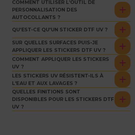
COMMENT UTILISER L’OUTIL DE
PERSONNALISATION DES
AUTOCOLLANTS ?
QU'EST-CE QU'UN STICKER DTF UV ?
SUR QUELLES SURFACES PUIS-JE
APPLIQUER LES STICKERS DTF UV ?
COMMENT APPLIQUER LES STICKERS
UV ?
LES STICKERS UV RÉSISTENT-ILS À
L'EAU ET AUX LAVAGES ?
QUELLES FINITIONS SONT
DISPONIBLES POUR LES STICKERS DTF
UV ?