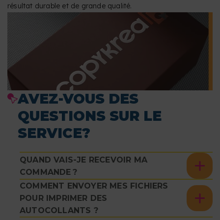
résultat durable et de grande qualité.
AVEZ-VOUS DES
QUESTIONS SUR LE
SERVICE?
QUAND VAIS-JE RECEVOIR MA
COMMANDE ?
COMMENT ENVOYER MES FICHIERS
POUR IMPRIMER DES
AUTOCOLLANTS ?