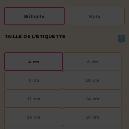
Brillante
Mate
TAILLE DE L'ÉTIQUETTE
4 cm
6 cm
8 cm
10 cm
12 cm
14 cm
16 cm
18 cm