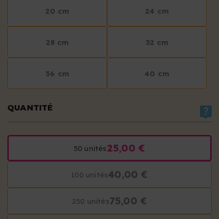
20 cm
24 cm
28 cm
32 cm
36 cm
40 cm
QUANTITÉ
25,00 €
50 unités
40,00 €
100 unités
75,00 €
250 unités