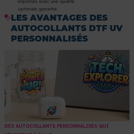
imprimés avec une qualité
optimale garantie.
LES AVANTAGES DES
AUTOCOLLANTS DTF UV
PERSONNALISÉS
DES AUTOCOLLANTS PERSONNALISÉS QUI