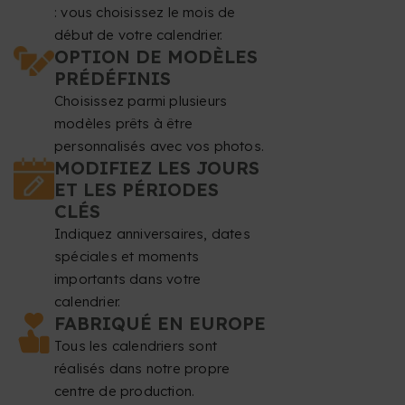
: vous choisissez le mois de
début de votre calendrier.
OPTION DE MODÈLES
PRÉDÉFINIS
Choisissez parmi plusieurs
modèles prêts à être
personnalisés avec vos photos.
MODIFIEZ LES JOURS
ET LES PÉRIODES
CLÉS
Indiquez anniversaires, dates
spéciales et moments
importants dans votre
calendrier.
FABRIQUÉ EN EUROPE
Tous les calendriers sont
réalisés dans notre propre
centre de production.