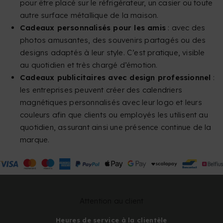
pour être placé sur le réfrigérateur, un casier ou toute
autre surface métallique de la maison.
Cadeaux personnalisés pour les amis
: avec des
photos amusantes, des souvenirs partagés ou des
designs adaptés à leur style. C’est pratique, visible
au quotidien et très chargé d’émotion.
Cadeaux publicitaires avec design professionnel
:
les entreprises peuvent créer des calendriers
magnétiques personnalisés avec leur logo et leurs
couleurs afin que clients ou employés les utilisent au
quotidien, assurant ainsi une présence continue de la
marque.
Attention au client
Heures de service à la clientèle