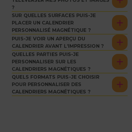
TÉLÉVERSER MES PHOTOS ET IMAGES
?
SUR QUELLES SURFACES PUIS-JE
PLACER UN CALENDRIER
PERSONNALISÉ MAGNÉTIQUE ?
PUIS-JE VOIR UN APERÇU DU
CALENDRIER AVANT L’IMPRESSION ?
QUELLES PARTIES PUIS-JE
PERSONNALISER SUR LES
CALENDRIERS MAGNÉTIQUES ?
QUELS FORMATS PUIS-JE CHOISIR
POUR PERSONNALISER DES
CALENDRIERS MAGNÉTIQUES ?