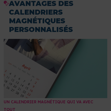
AVANTAGES DES
CALENDRIERS
MAGNÉTIQUES
PERSONNALISÉS
UN CALENDRIER MAGNÉTIQUE QUI VA AVEC
TOUT