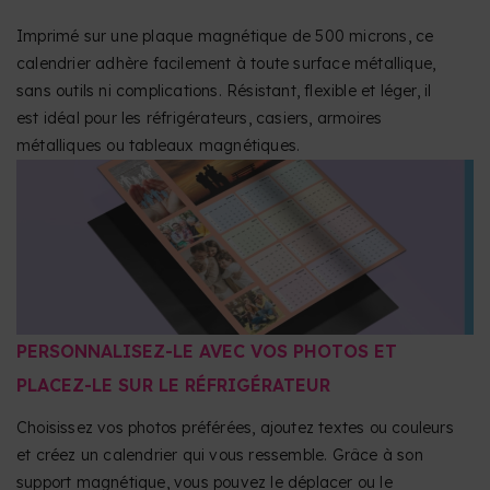
Imprimé sur une plaque magnétique de 500 microns, ce
calendrier adhère facilement à toute surface métallique,
sans outils ni complications. Résistant, flexible et léger, il
est idéal pour les réfrigérateurs, casiers, armoires
métalliques ou tableaux magnétiques.
PERSONNALISEZ-LE AVEC VOS PHOTOS ET
PLACEZ-LE SUR LE RÉFRIGÉRATEUR
Choisissez vos photos préférées, ajoutez textes ou couleurs
et créez un calendrier qui vous ressemble. Grâce à son
support magnétique, vous pouvez le déplacer ou le