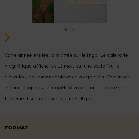
Votre année entière, aimantée sur le frigo. Le calendrier
magnétique affiche les 12 mois sur une seule feuille
aimantée, personnalisable avec vos photos. Choisissez
le format, ajustez le modèle à votre goût et placez-le
facilement sur toute surface métallique.
FORMAT