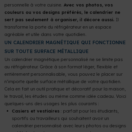
personnelle à votre cuisine.
Avec vos photos, vos
couleurs ou vos designs préférés, le calendrier ne
sert pas seulement à organiser, il décore aussi.
Il
transforme la porte du réfrigérateur en un espace
agréable et utile dans votre quotidien.
UN CALENDRIER MAGNÉTIQUE QUI FONCTIONNE
SUR TOUTE SURFACE MÉTALLIQUE
Un calendrier magnétique personnalisé ne se limite pas
au réfrigérateur. Grâce à son format léger, flexible et
entièrement personnalisable, vous pouvez le placer sur
n’importe quelle surface métallique de votre quotidien.
Cela en fait un outil pratique et décoratif pour la maison,
le travail, les études ou même comme idée cadeau. Voici
quelques-uns des usages les plus courants :
Casiers et vestiaires
: parfait pour les étudiants,
sportifs ou travailleurs qui souhaitent avoir un
calendrier personnalisé avec leurs photos ou designs