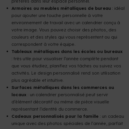
préférés dans leur espace personnel.
Armoires ou meubles métalliques de bureau
: idéal
pour ajouter une touche personnelle à votre
environnement de travail avec un calendrier conçu à
votre image. Vous pouvez choisir des photos, des
couleurs et des styles qui vous représentent ou qui
correspondent à votre équipe.
Tableaux métalliques dans les écoles ou bureaux
: très utile pour visualiser l’année complète pendant
que vous étudiez, planifiez vos tâches ou suivez vos
activités. Le design personnalisé rend son utilisation
plus agréable et intuitive.
Surfaces métalliques dans les commerces ou
locaux
: un calendrier personnalisé peut servir
d’élément décoratif ou même de pièce visuelle
représentant l’identité du commerce.
Cadeaux personnalisés pour la famille
: un cadeau
unique avec des photos spéciales de l’année, parfait