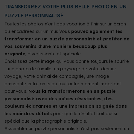
TRANSFORMEZ VOTRE PLUS BELLE PHOTO EN UN
PUZZLE PERSONNALISÉ
Toutes les photos n'ont pas vocation à finir sur un écran
ou encadrées sur un mur. Vous
pouvez également les
transformer en un puzzle personnalisé et profiter de
vos souvenirs d'une manière beaucoup plus
originale
, divertissante et spéciale.
Choisissez cette image qui vous donne toujours le sourire
: une photo de famille, un paysage de votre dernier
voyage, votre animal de compagnie, une image
amusante entre amis ou tout autre moment important
pour vous.
Nous la transformerons en un puzzle
personnalisé avec des pièces résistantes, des
couleurs éclatantes et une impression soignée dans
les moindres détails
pour que le résultat soit aussi
spécial que la photographie originale.
Assembler un puzzle personnalisé n'est pas seulement un