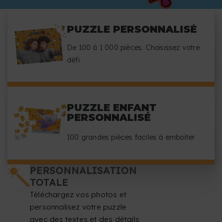
PUZZLE PERSONNALISÉ
De 100 à 1 000 pièces. Choisissez votre
défi
PUZZLE ENFANT
PERSONNALISÉ
100 grandes pièces faciles à emboîter
PERSONNALISATION
TOTALE
Téléchargez vos photos et
personnalisez votre puzzle
avec des textes et des détails