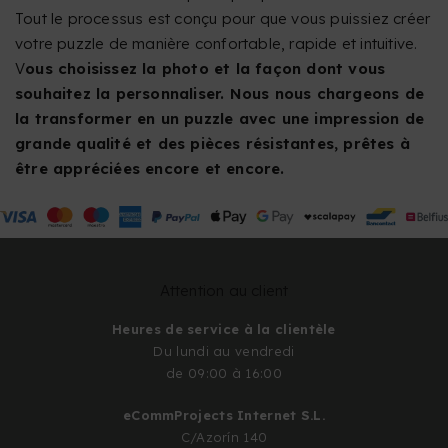
Tout le processus est conçu pour que vous puissiez créer
votre puzzle de manière confortable, rapide et intuitive.
V
ous choisissez la photo et la façon dont vous
souhaitez la personnaliser. Nous nous chargeons de
la transformer en un puzzle avec une impression de
grande qualité et des pièces résistantes, prêtes à
être appréciées encore et encore.
Attention au client
Heures de service à la clientèle
Du lundi au vendredi
de 09:00 à 16:00
eCommProjects Internet S.L.
C/Azorín 140