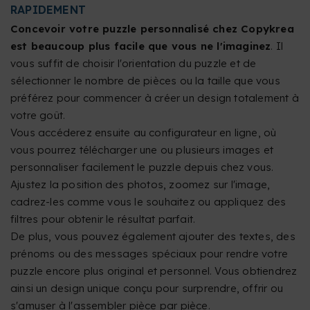
RAPIDEMENT
Concevoir votre puzzle personnalisé chez Copykrea
est beaucoup plus facile que vous ne l'imaginez
. Il
vous suffit de choisir l'orientation du puzzle et de
sélectionner le nombre de pièces ou la taille que vous
préférez pour commencer à créer un design totalement à
votre goût.
Vous accéderez ensuite au configurateur en ligne, où
vous pourrez télécharger une ou plusieurs images et
personnaliser facilement le puzzle depuis chez vous.
Ajustez la position des photos, zoomez sur l'image,
cadrez-les comme vous le souhaitez ou appliquez des
filtres pour obtenir le résultat parfait.
De plus, vous pouvez également ajouter des textes, des
prénoms ou des messages spéciaux pour rendre votre
puzzle encore plus original et personnel. Vous obtiendrez
ainsi un design unique conçu pour surprendre, offrir ou
s'amuser à l'assembler pièce par pièce.