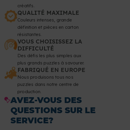
créatifs.
QUALITÉ MAXIMALE
Couleurs intenses, grande
définition et pièces en carton
résistantes.
VOUS CHOISISSEZ LA
DIFFICULTÉ
Des défis les plus simples aux
plus grands puzzles à savourer.
FABRIQUÉ EN EUROPE
Nous produisons tous nos
puzzles dans notre centre de
production.
AVEZ-VOUS DES
QUESTIONS SUR LE
SERVICE?