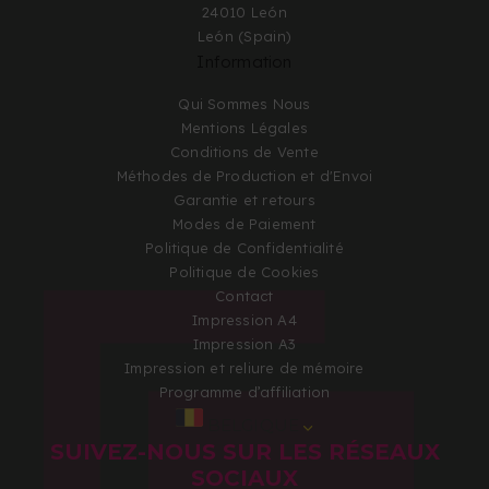
24010 León
León (Spain)
Information
Qui Sommes Nous
Mentions Légales
Conditions de Vente
Méthodes de Production et d'Envoi
Garantie et retours
Modes de Paiement
Politique de Confidentialité
Politique de Cookies
Contact
Impression A4
Impression A3
Impression et reliure de mémoire
Programme d’affiliation
BELGIQUE
SUIVEZ-NOUS SUR LES RÉSEAUX
SOCIAUX