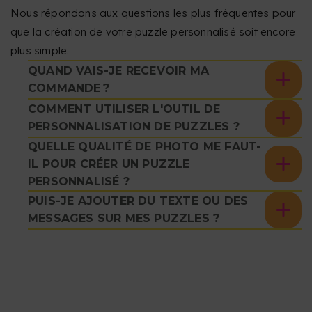
Nous répondons aux questions les plus fréquentes pour
que la création de votre puzzle personnalisé soit encore
plus simple.
QUAND VAIS-JE RECEVOIR MA
COMMANDE ?
COMMENT UTILISER L'OUTIL DE
PERSONNALISATION DE PUZZLES ?
QUELLE QUALITÉ DE PHOTO ME FAUT-
IL POUR CRÉER UN PUZZLE
PERSONNALISÉ ?
PUIS-JE AJOUTER DU TEXTE OU DES
MESSAGES SUR MES PUZZLES ?