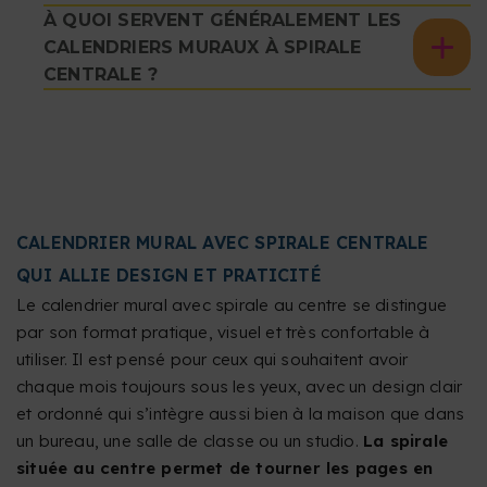
À QUOI SERVENT GÉNÉRALEMENT LES
CALENDRIERS MURAUX À SPIRALE
CENTRALE ?
CALENDRIER MURAL AVEC SPIRALE CENTRALE
QUI ALLIE DESIGN ET PRATICITÉ
Le calendrier mural avec spirale au centre se distingue
par son format pratique, visuel et très confortable à
utiliser. Il est pensé pour ceux qui souhaitent avoir
chaque mois toujours sous les yeux, avec un design clair
et ordonné qui s’intègre aussi bien à la maison que dans
un bureau, une salle de classe ou un studio.
La spirale
située au centre permet de tourner les pages en