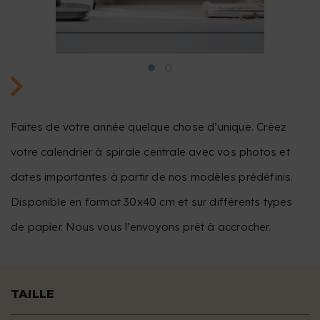
Faites de votre année quelque chose d’unique. Créez
votre calendrier à spirale centrale avec vos photos et
dates importantes à partir de nos modèles prédéfinis.
Disponible en format 30x40 cm et sur différents types
de papier. Nous vous l’envoyons prêt à accrocher.
TAILLE