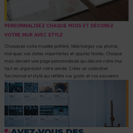
PERSONNALISEZ CHAQUE MOIS ET DÉCOREZ
VOTRE MUR AVEC STYLE
Choisissez votre modèle préféré, téléchargez vos photos,
marquez vos dates importantes et ajoutez textes. Chaque
mois devient une page personnalisée qui décore votre mur
tout en organisant votre année. Créez un calendrier
fonctionnel et stylé qui reflète vos goûts et vos souvenirs.
AVEZ-VOUS DES