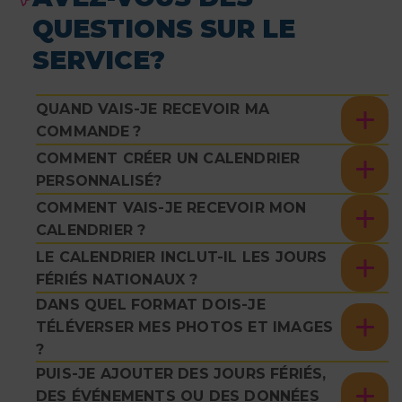
QUESTIONS SUR LE
SERVICE?
QUAND VAIS-JE RECEVOIR MA
COMMANDE ?
COMMENT CRÉER UN CALENDRIER
PERSONNALISÉ?
COMMENT VAIS-JE RECEVOIR MON
CALENDRIER ?
LE CALENDRIER INCLUT-IL LES JOURS
FÉRIÉS NATIONAUX ?
DANS QUEL FORMAT DOIS-JE
TÉLÉVERSER MES PHOTOS ET IMAGES
?
PUIS-JE AJOUTER DES JOURS FÉRIÉS,
DES ÉVÉNEMENTS OU DES DONNÉES