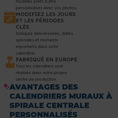
modèles prêts à être
personnalisés avec vos photos.
MODIFIEZ LES JOURS
ET LES PÉRIODES
CLÉS
Indiquez anniversaires, dates
spéciales et moments
importants dans votre
calendrier.
FABRIQUÉ EN EUROPE
Tous les calendriers sont
réalisés dans notre propre
centre de production.
AVANTAGES DES
CALENDRIERS MURAUX À
SPIRALE CENTRALE
PERSONNALISÉS