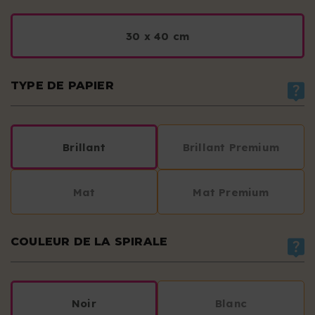
30 x 40 cm
TYPE DE PAPIER
Brillant
Brillant Premium
Mat
Mat Premium
COULEUR DE LA SPIRALE
Noir
Blanc