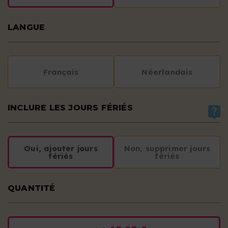
LANGUE
Français
Néerlandais
INCLURE LES JOURS FÉRIÉS
Oui, ajouter jours
Non, supprimer jours
fériés
fériés
QUANTITÉ