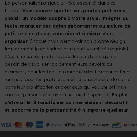
La personnalisation joue un rôle essentiel dans ce
format.
Vous pouvez ajouter vos photos préférées,
choisir un modèle adapté à votre style, intégrer du
texte, marquer des dates importantes ou inclure de
petits éléments qui vous aident à mieux vous
organiser.
Chaque mois peut avoir son propre design,
transformant le calendrier en un outil visuel très complet.
C’est une option parfaite pour les étudiants qui ont
besoin de visualiser rapidement leurs devoirs ou
examens, pour les familles qui souhaitent organiser leurs
routines, pour les professionnels à la recherche de clarté
dans leur planification et pour ceux qui veulent offrir un
cadeau personnalisé avec une touche spéciale.
En plus
d’être utile, il fonctionne comme élément décoratif
et apporte de la personnalité à n’importe quel mur.