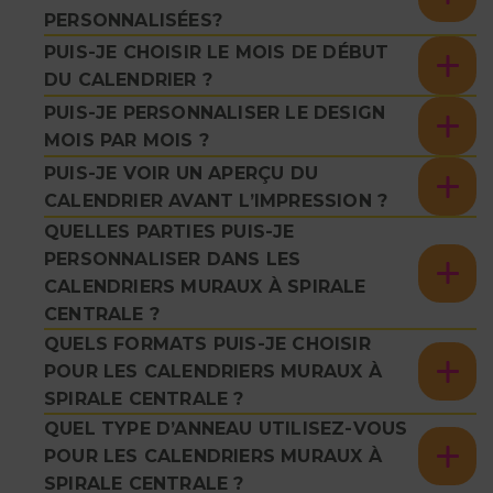
PERSONNALISÉES?
PUIS-JE CHOISIR LE MOIS DE DÉBUT
DU CALENDRIER ?
PUIS-JE PERSONNALISER LE DESIGN
MOIS PAR MOIS ?
PUIS-JE VOIR UN APERÇU DU
CALENDRIER AVANT L’IMPRESSION ?
QUELLES PARTIES PUIS-JE
PERSONNALISER DANS LES
CALENDRIERS MURAUX À SPIRALE
CENTRALE ?
QUELS FORMATS PUIS-JE CHOISIR
POUR LES CALENDRIERS MURAUX À
SPIRALE CENTRALE ?
QUEL TYPE D’ANNEAU UTILISEZ-VOUS
POUR LES CALENDRIERS MURAUX À
SPIRALE CENTRALE ?