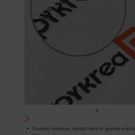
Couleurs intenses, détails nets et grande préci