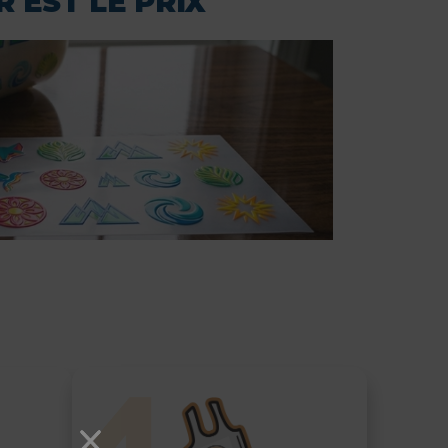
 EST LE PRIX