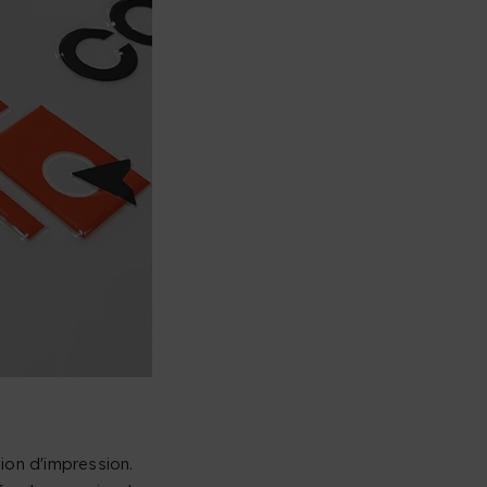
sion d'impression.