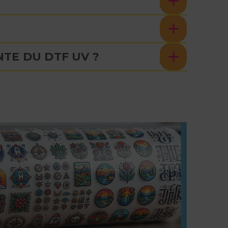
NTE DU DTF UV ?