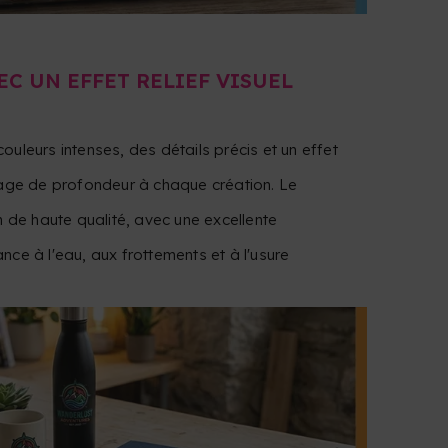
EC UN EFFET RELIEF VISUEL
uleurs intenses, des détails précis et un effet
tage de profondeur à chaque création. Le
n de haute qualité, avec une excellente
ce à l'eau, aux frottements et à l'usure