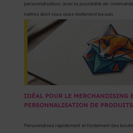
personnalisation, avec la possibilité de command
mètres dont vous avez réellement besoin.
IDÉAL POUR LE MERCHANDISING E
PERSONNALISATION DE PRODUITS
Personnalisez rapidement et facilement des boute