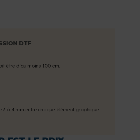
SSION DTF
it être d'au moins 100 cm.
de 3 à 4 mm entre chaque élément graphique