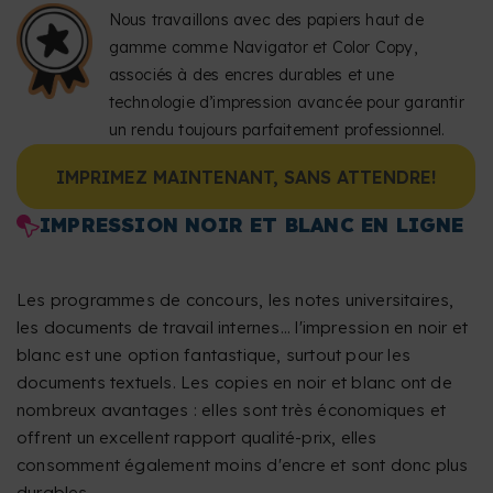
Nous travaillons avec des papiers haut de
gamme comme Navigator et Color Copy,
associés à des encres durables et une
technologie d’impression avancée pour garantir
un rendu toujours parfaitement professionnel.
IMPRIMEZ MAINTENANT, SANS ATTENDRE!
IMPRESSION NOIR ET BLANC EN LIGNE
Les programmes de concours, les notes universitaires,
les documents de travail internes... l'impression en noir et
blanc est une option fantastique, surtout pour les
documents textuels. Les copies en noir et blanc ont de
nombreux avantages : elles sont très économiques et
offrent un excellent rapport qualité-prix, elles
consomment également moins d'encre et sont donc plus
durables.