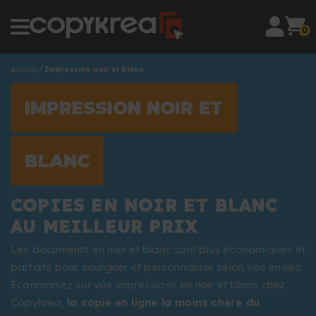
0
Accueil
Impression noir et blanc
IMPRESSION NOIR ET
BLANC
COPIES EN NOIR ET BLANC
AU MEILLEUR PRIX
Les documents en noir et blanc sont plus économiques et
parfaits pour souligner et personnaliser selon vos envies.
Économisez sur vos impressions en noir et blanc chez
Copykrea,
la copie en ligne la moins chère du