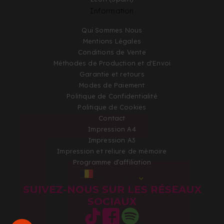
Information
Qui Sommes Nous
Mentions Légales
Conditions de Vente
Méthodes de Production et d'Envoi
Garantie et retours
Modes de Paiement
Politique de Confidentialité
Politique de Cookies
Contact
Impression A4
Impression A3
Impression et reliure de mémoire
Programme d’affiliation
BELGIQUE
SUIVEZ-NOUS SUR LES RÉSEAUX
SOCIAUX