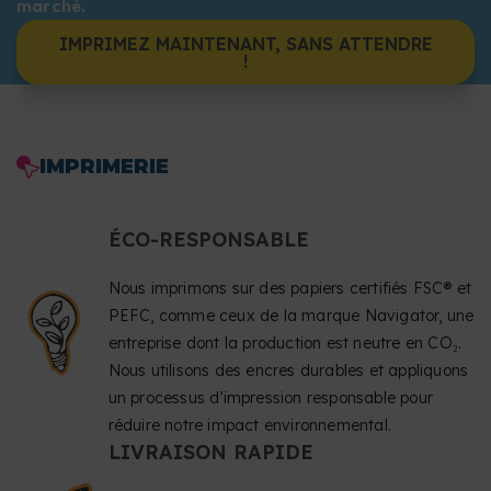
marché.
IMPRIMEZ MAINTENANT, SANS ATTENDRE
!
IMPRIMERIE
ÉCO-RESPONSABLE
Nous imprimons sur des papiers certifiés FSC® et
PEFC, comme ceux de la marque Navigator, une
entreprise dont la production est neutre en CO₂.
Nous utilisons des encres durables et appliquons
un processus d’impression responsable pour
réduire notre impact environnemental.
LIVRAISON RAPIDE