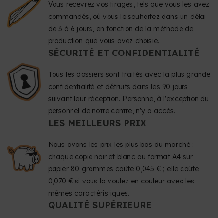
Vous recevrez vos tirages, tels que vous les avez
commandés, où vous le souhaitez dans un délai
de 3 à 6 jours, en fonction de la méthode de
production que vous avez choisie.
SÉCURITÉ ET CONFIDENTIALITÉ
Tous les dossiers sont traités avec la plus grande
confidentialité et détruits dans les 90 jours
suivant leur réception. Personne, à l'exception du
personnel de notre centre, n'y a accès.
LES MEILLEURS PRIX
Nous avons les prix les plus bas du marché :
chaque copie noir et blanc au format A4 sur
papier 80 grammes coûte 0,045 € ; elle coûte
0,070 € si vous la voulez en couleur avec les
mêmes caractéristiques.
QUALITÉ SUPÉRIEURE