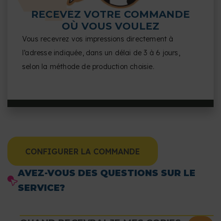
RECEVEZ VOTRE COMMANDE
OÙ VOUS VOULEZ
Vous recevrez vos impressions directement à
l’adresse indiquée, dans un délai de 3 à 6 jours,
selon la méthode de production choisie.
CONFIGURER LA COMMANDE
AVEZ-VOUS DES QUESTIONS SUR LE
SERVICE?