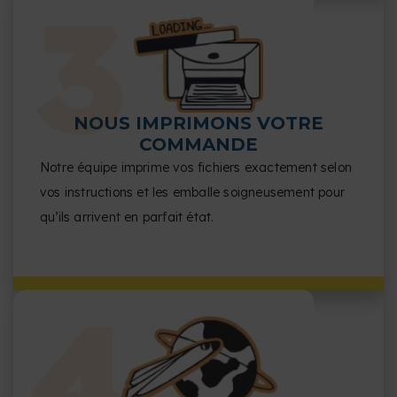
NOUS IMPRIMONS VOTRE
COMMANDE
Notre équipe imprime vos fichiers exactement selon
vos instructions et les emballe soigneusement pour
qu’ils arrivent en parfait état.