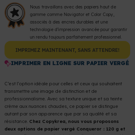
Nous travaillons avec des papiers haut de
gamme comme Navigator et Color Copy,
associés à des encres durables et une
technologie d’impression avancée pour garantir
un rendu toujours parfaitement professionnel.
IMPRIMEZ MAINTENANT, SANS ATTENDRE!
IMPRIMER EN LIGNE SUR PAPIER VERGÉ
C’est l’option idéale pour celles et ceux qui souhaitent
transmettre une image de distinction et de
professionnalisme. Avec sa texture unique et sa teinte
crème aux nuances chaudes, ce papier se distingue
autant par son apparence que par sa qualité et sa
résistance.
Chez Copykrea, nous vous proposons
deux options de papier vergé Conqueror : 120 g et