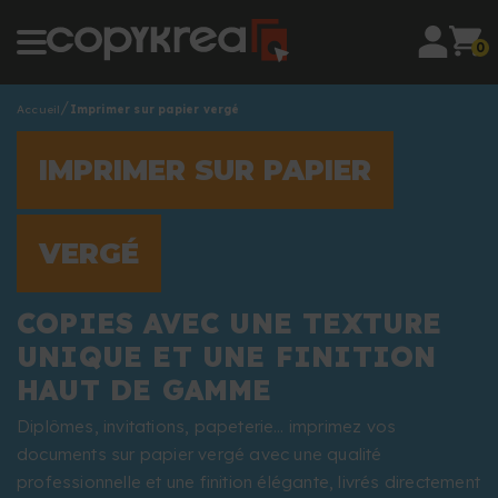
0
Accueil
Imprimer sur papier vergé
IMPRIMER SUR PAPIER
VERGÉ
COPIES AVEC UNE TEXTURE
UNIQUE ET UNE FINITION
HAUT DE GAMME
Diplômes, invitations, papeterie… imprimez vos
documents sur papier vergé avec une qualité
professionnelle et une finition élégante, livrés directement