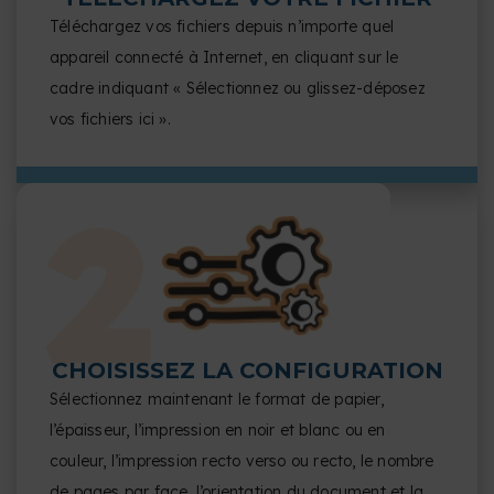
Téléchargez vos fichiers depuis n’importe quel
appareil connecté à Internet, en cliquant sur le
cadre indiquant « Sélectionnez ou glissez-déposez
vos fichiers ici ».
CHOISISSEZ LA CONFIGURATION
Sélectionnez maintenant le format de papier,
l’épaisseur, l’impression en noir et blanc ou en
couleur, l’impression recto verso ou recto, le nombre
de pages par face, l’orientation du document et la