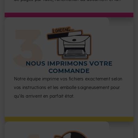
finition.
NOUS IMPRIMONS VOTRE
COMMANDE
Notre équipe imprime vos fichiers exactement selon
vos instructions et les emballe soigneusement pour
qu’ils arrivent en parfait état.