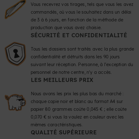
Vous recevrez vos tirages, tels que vous les avez
commandés, où vous le souhaitez dans un délai
de 3 à 6 jours, en fonction de la méthode de
production que vous avez choisie.
SÉCURITÉ ET CONFIDENTIALITÉ
Tous les dossiers sont traités avec la plus grande
confidentialité et détruits dans les 90 jours
suivant leur réception. Personne, à l'exception du
personnel de notre centre, n'y a accès.
LES MEILLEURS PRIX
Nous avons les prix les plus bas du marché :
chaque copie noir et blanc au format A4 sur
papier 80 grammes coûte 0,045 € ; elle coûte
0,070 € si vous la voulez en couleur avec les
mêmes caractéristiques.
QUALITÉ SUPÉRIEURE