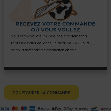
RECEVEZ VOTRE COMMANDE
OÙ VOUS VOULEZ
Vous recevrez vos impressions directement à
l’adresse indiquée, dans un délai de 3 à 6 jours,
selon la méthode de production choisie.
CONFIGURER LA COMMANDE