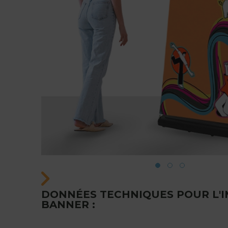
DONNÉES TECHNIQUES POUR L'I
BANNER :