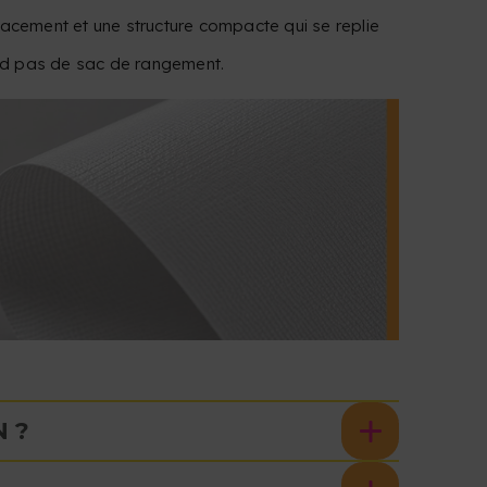
lacement et une structure compacte qui se replie
nd pas de sac de rangement.
 ?