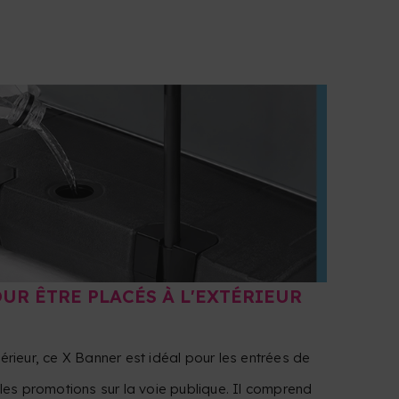
UR ÊTRE PLACÉS À L'EXTÉRIEUR
térieur, ce X Banner est idéal pour les entrées de
es promotions sur la voie publique. Il comprend