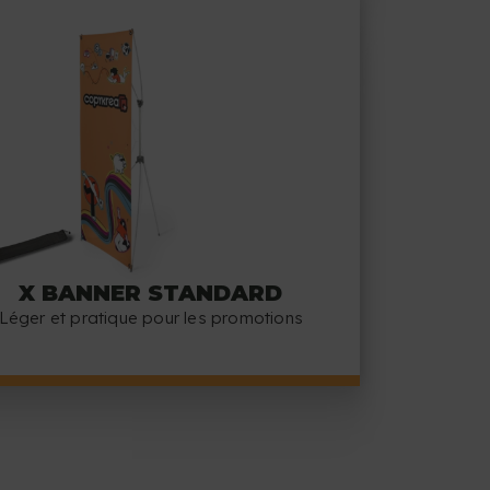
X BANNER STANDARD
Léger et pratique pour les promotions