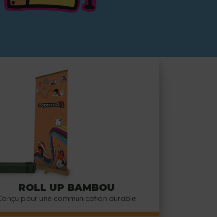
ROLL UP BAMBOU
Conçu pour une communication durable