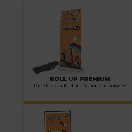
ROLL UP PREMIUM
Plus de stabilité et une finition plus soignée