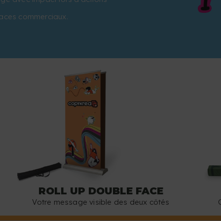
spaces commerciaux.
ROLL UP DOUBLE FACE
Votre message visible des deux côtés