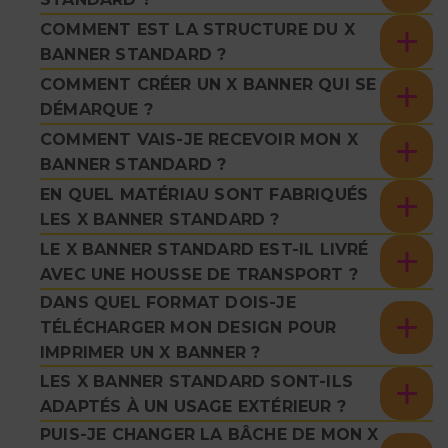
COMMENT EST LA STRUCTURE DU X
BANNER STANDARD ?
COMMENT CRÉER UN X BANNER QUI SE
DÉMARQUE ?
COMMENT VAIS-JE RECEVOIR MON X
BANNER STANDARD ?
EN QUEL MATÉRIAU SONT FABRIQUÉS
LES X BANNER STANDARD ?
LE X BANNER STANDARD EST-IL LIVRÉ
AVEC UNE HOUSSE DE TRANSPORT ?
DANS QUEL FORMAT DOIS-JE
TÉLÉCHARGER MON DESIGN POUR
IMPRIMER UN X BANNER ?
LES X BANNER STANDARD SONT-ILS
ADAPTÉS À UN USAGE EXTÉRIEUR ?
PUIS-JE CHANGER LA BÂCHE DE MON X