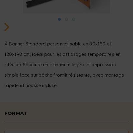
X Banner Standard personnalisable en 80x180 et
120x198 cm, idéal pour les affichages temporaires en
intérieur. Structure en aluminium légère et impression
simple face sur bâche frontlit résistante, avec montage
rapide et housse incluse.
FORMAT