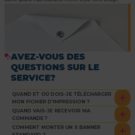
AVEZ-VOUS DES
QUESTIONS SUR LE
SERVICE?
QUAND ET OÙ DOIS-JE TÉLÉCHARGER
MON FICHIER D'IMPRESSION ?
QUAND VAIS-JE RECEVOIR MA
COMMANDE ?
COMMENT MONTER UN X BANNER
STANDARD ?