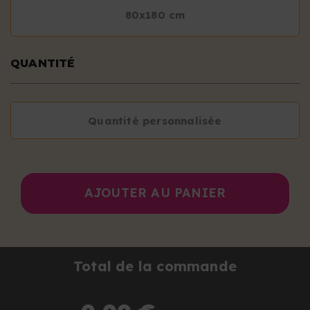
80x180 cm
QUANTITÉ
Quantité personnalisée
AJOUTER AU PANIER
Total de la commande