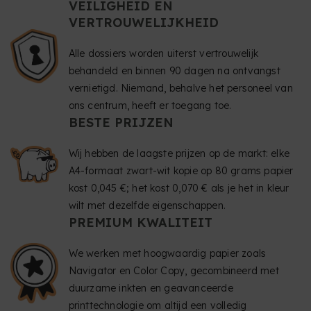
VEILIGHEID EN
VERTROUWELIJKHEID
Alle dossiers worden uiterst vertrouwelijk
behandeld en binnen 90 dagen na ontvangst
vernietigd. Niemand, behalve het personeel van
ons centrum, heeft er toegang toe.
BESTE PRIJZEN
Wij hebben de laagste prijzen op de markt: elke
A4-formaat zwart-wit kopie op 80 grams papier
kost 0,045 €; het kost 0,070 € als je het in kleur
wilt met dezelfde eigenschappen.
PREMIUM KWALITEIT
We werken met hoogwaardig papier zoals
Navigator en Color Copy, gecombineerd met
duurzame inkten en geavanceerde
printtechnologie om altijd een volledig