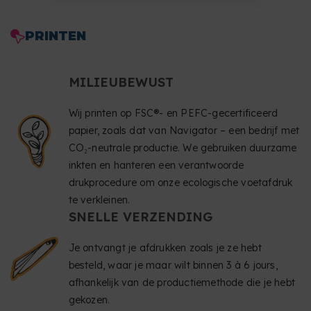
PRINTEN
MILIEUBEWUST
Wij printen op FSC®- en PEFC-gecertificeerd
papier, zoals dat van Navigator – een bedrijf met
CO₂-neutrale productie. We gebruiken duurzame
inkten en hanteren een verantwoorde
drukprocedure om onze ecologische voetafdruk
te verkleinen.
SNELLE VERZENDING
Je ontvangt je afdrukken zoals je ze hebt
besteld, waar je maar wilt binnen 3 à 6 jours,
afhankelijk van de productiemethode die je hebt
gekozen.