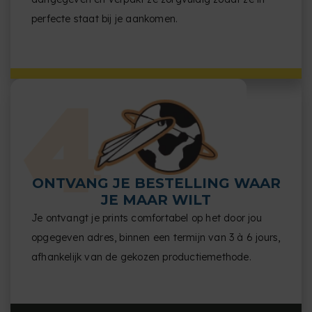
perfecte staat bij je aankomen.
ONTVANG JE BESTELLING WAAR
JE MAAR WILT
Je ontvangt je prints comfortabel op het door jou
opgegeven adres, binnen een termijn van 3 à 6 jours,
afhankelijk van de gekozen productiemethode.