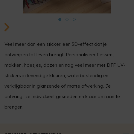
Veel meer dan een sticker: een 3D-effect dat je
ontwerpen tot leven brengt. Personaliseer flessen,
mokken, hoesjes, dozen en nog veel meer met DTF UV-
stickers in levendige kleuren, waterbestendig en
verkrijgbaar in glanzende of matte afwerking. Je
ontvangt ze individueel gesneden en klaar om aan te
brengen.