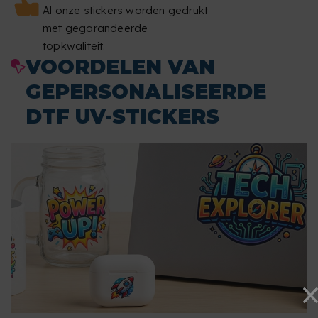
Al onze stickers worden gedrukt
met gegarandeerde
topkwaliteit.
VOORDELEN VAN
GEPERSONALISEERDE
DTF UV-STICKERS