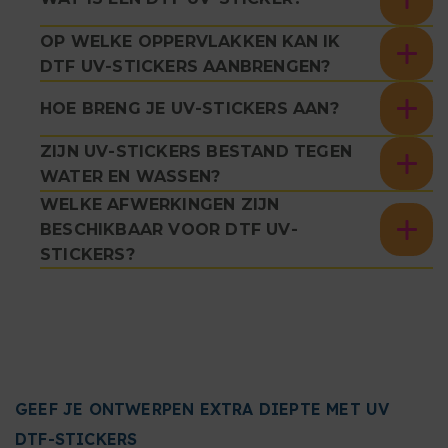
OP WELKE OPPERVLAKKEN KAN IK
DTF UV-STICKERS AANBRENGEN?
HOE BRENG JE UV-STICKERS AAN?
ZIJN UV-STICKERS BESTAND TEGEN
WATER EN WASSEN?
WELKE AFWERKINGEN ZIJN
BESCHIKBAAR VOOR DTF UV-
STICKERS?
GEEF JE ONTWERPEN EXTRA DIEPTE MET UV
DTF-STICKERS