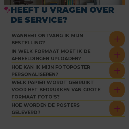
HEEFT U VRAGEN OVER
DE SERVICE?
WANNEER ONTVANG IK MIJN
BESTELLING?
IN WELK FORMAAT MOET IK DE
AFBEELDINGEN UPLOADEN?
HOE KAN IK MIJN FOTOPOSTER
PERSONALISEREN?
WELK PAPIER WORDT GEBRUIKT
VOOR HET BEDRUKKEN VAN GROTE
FORMAAT FOTO'S?
HOE WORDEN DE POSTERS
GELEVERD?