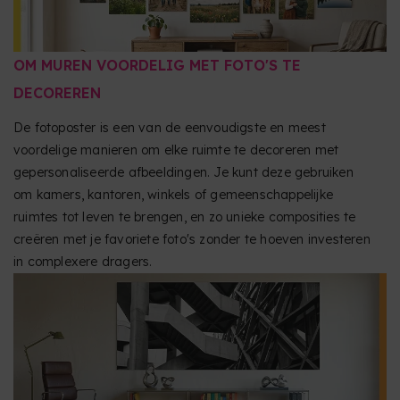
OM MUREN VOORDELIG MET FOTO'S TE
DECOREREN
De fotoposter is een van de eenvoudigste en meest
voordelige manieren om elke ruimte te decoreren met
gepersonaliseerde afbeeldingen. Je kunt deze gebruiken
om kamers, kantoren, winkels of gemeenschappelijke
ruimtes tot leven te brengen, en zo unieke composities te
creëren met je favoriete foto's zonder te hoeven investeren
in complexere dragers.