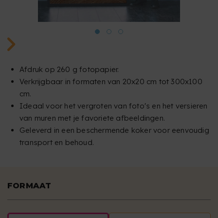
Afdruk op 260 g fotopapier.
Verkrijgbaar in formaten van 20x20 cm tot 300x100
cm.
Ideaal voor het vergroten van foto's en het versieren
van muren met je favoriete afbeeldingen.
Geleverd in een beschermende koker voor eenvoudig
transport en behoud.
FORMAAT