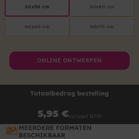
20x30 cm
30x40 cm
40x60 cm
50x70 cm
ONLINE ONTWERPEN
Totaalbedrag bestelling
5,95 €
inclusief BTW
MEERDERE FORMATEN
BESCHIKBAAR