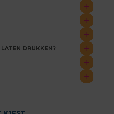
E LATEN DRUKKEN?
 KIEST