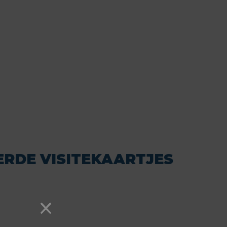
RDE VISITEKAARTJES