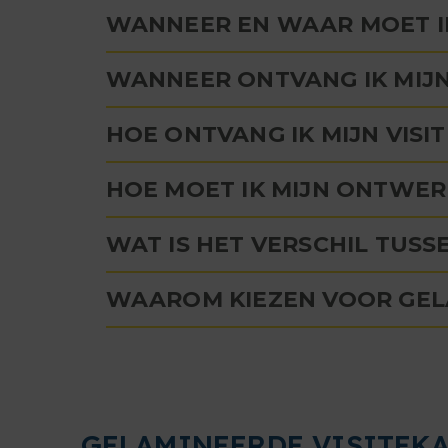
WANNEER EN WAAR MOET I
WANNEER ONTVANG IK MIJN
HOE ONTVANG IK MIJN VISI
HOE MOET IK MIJN ONTWER
WAT IS HET VERSCHIL TUS
WAAROM KIEZEN VOOR GEL
GELAMINEERDE VISITEKAA