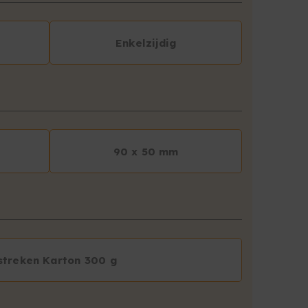
Enkelzijdig
90 x 50 mm
streken Karton 300 g