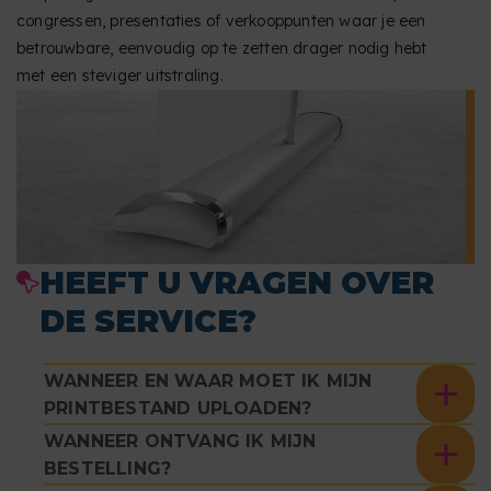
congressen, presentaties of verkooppunten waar je een
betrouwbare, eenvoudig op te zetten drager nodig hebt
met een steviger uitstraling.
HEEFT U VRAGEN OVER
DE SERVICE?
WANNEER EN WAAR MOET IK MIJN
PRINTBESTAND UPLOADEN?
WANNEER ONTVANG IK MIJN
BESTELLING?