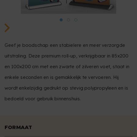
Geef je boodschap een stabielere en meer verzorgde
uitstraling. Deze premium roll-up, verkrijgbaar in 85x200
en 100x200 cm met een zwarte of zilveren voet, staat in
enkele seconden en is gemakkelijk te vervoeren. Hij
wordt enkelzijdig gedrukt op stevig polypropyleen en is
bedoeld voor gebruik binnenshuis.
FORMAAT