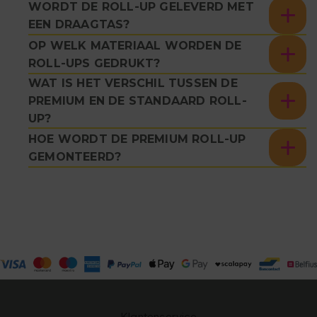
WORDT DE ROLL-UP GELEVERD MET
EEN DRAAGTAS?
OP WELK MATERIAAL WORDEN DE
ROLL-UPS GEDRUKT?
WAT IS HET VERSCHIL TUSSEN DE
PREMIUM EN DE STANDAARD ROLL-
UP?
HOE WORDT DE PREMIUM ROLL-UP
GEMONTEERD?
Klantenservice