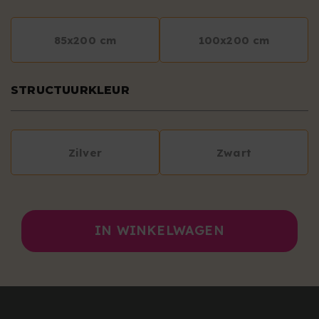
85x200 cm
100x200 cm
STRUCTUURKLEUR
Zilver
Zwart
IN WINKELWAGEN