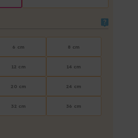
6 cm
8 cm
12 cm
14 cm
20 cm
24 cm
32 cm
36 cm